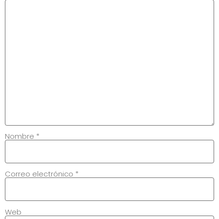
Nombre
*
Correo electrónico
*
Web