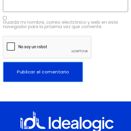
Guarda mi nombre, correo electrónico y web en este
navegador para la próxima vez que comente.